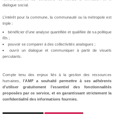
dialogue social.
L’intérêt pour la commune, la communauté ou la métropole est
triple :
bénéficier d’une analyse quantifiée et qualifiée de sa politique
Rh ;
pouvoir se comparer à des collectivités analogues ;
ouvrir un dialogue et communiquer à partir de visuels
percutants.
Compte tenu des enjeux liés à la gestion des ressources
humaines,
l’AMF a souhaité permettre à ses adhérents
d’utiliser gratuitement l’essentiel des fonctionnalités
proposées par ce service, et en garantissant strictement la
confidentialité des informations fournies.