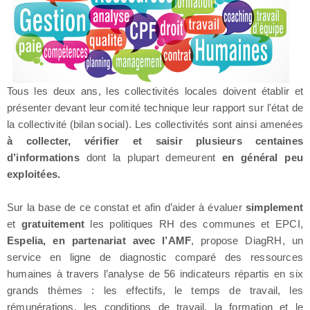
Tous les deux ans, les collectivités locales doivent établir et
présenter devant leur comité technique leur rapport sur l'état de
la collectivité (bilan social). Les collectivités sont ainsi amenées
à collecter, vérifier et saisir plusieurs centaines
d’informations
dont la plupart demeurent
en général peu
exploitées.
Sur la base de ce constat et afin d’aider à évaluer
simplement
et
gratuitement
les politiques RH des communes et EPCI,
Espelia, en partenariat avec l’AMF
, propose DiagRH, un
service en ligne de diagnostic comparé des ressources
humaines à travers l’analyse de 56 indicateurs répartis en six
grands thèmes : les effectifs, le temps de travail, les
rémunérations, les conditions de travail, la formation et le